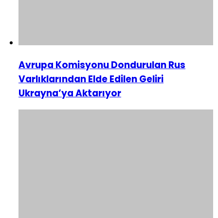
Avrupa Komisyonu Dondurulan Rus
Varlıklarından Elde Edilen Geliri
Ukrayna’ya Aktarıyor