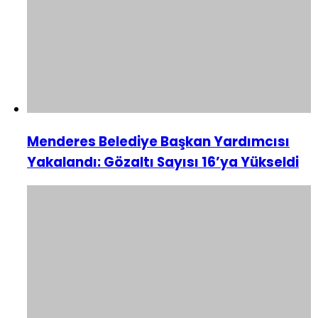
Menderes Belediye Başkan Yardımcısı
Yakalandı: Gözaltı Sayısı 16’ya Yükseldi