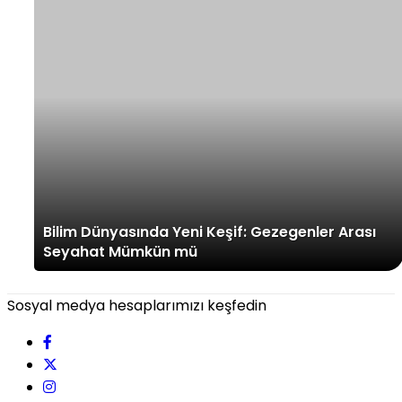
Bilim Dünyasında Yeni Keşif: Gezegenler Arası
Seyahat Mümkün mü
Sosyal medya hesaplarımızı keşfedin