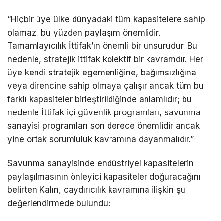
“Hiçbir üye ülke dünyadaki tüm kapasitelere sahip
olamaz, bu yüzden paylaşım önemlidir.
Tamamlayıcılık İttifak’ın önemli bir unsurudur. Bu
nedenle, stratejik ittifak kolektif bir kavramdır. Her
üye kendi stratejik egemenliğine, bağımsızlığına
veya direncine sahip olmaya çalışır ancak tüm bu
farklı kapasiteler birleştirildiğinde anlamlıdır; bu
nedenle İttifak içi güvenlik programları, savunma
sanayisi programları son derece önemlidir ancak
yine ortak sorumluluk kavramına dayanmalıdır.”
Savunma sanayisinde endüstriyel kapasitelerin
paylaşılmasının önleyici kapasiteler doğuracağını
belirten Kalın, caydırıcılık kavramına ilişkin şu
değerlendirmede bulundu: