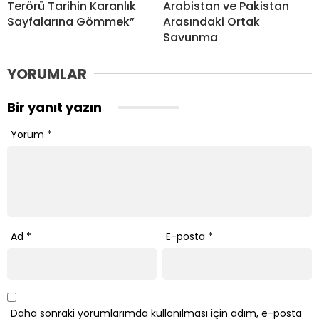
Terörü Tarihin Karanlık
Arabistan ve Pakistan
Sayfalarına Gömmek”
Arasındaki Ortak
Savunma
YORUMLAR
Bir yanıt yazın
Yorum
*
Ad
*
E-posta
*
Daha sonraki yorumlarımda kullanılması için adım, e-posta