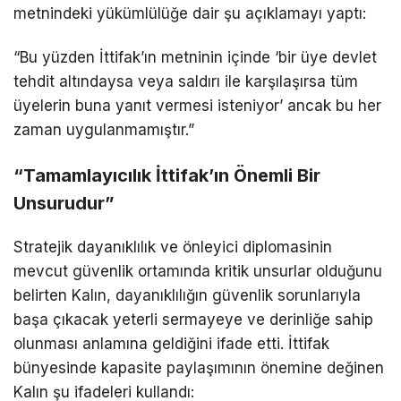
metnindeki yükümlülüğe dair şu açıklamayı yaptı:
“Bu yüzden İttifak’ın metninin içinde ‘bir üye devlet
tehdit altındaysa veya saldırı ile karşılaşırsa tüm
üyelerin buna yanıt vermesi isteniyor’ ancak bu her
zaman uygulanmamıştır.”
“Tamamlayıcılık İttifak’ın Önemli Bir
Unsurudur”
Stratejik dayanıklılık ve önleyici diplomasinin
mevcut güvenlik ortamında kritik unsurlar olduğunu
belirten Kalın, dayanıklılığın güvenlik sorunlarıyla
başa çıkacak yeterli sermayeye ve derinliğe sahip
olunması anlamına geldiğini ifade etti. İttifak
bünyesinde kapasite paylaşımının önemine değinen
Kalın şu ifadeleri kullandı: