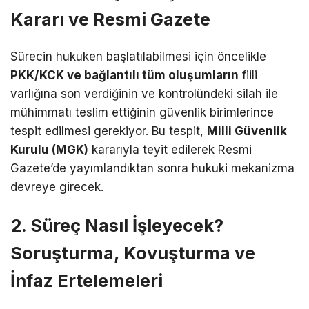
Kararı ve Resmi Gazete
Sürecin hukuken başlatılabilmesi için öncelikle
PKK/KCK ve bağlantılı tüm oluşumların
fiili
varlığına son verdiğinin ve kontrolündeki silah ile
mühimmatı teslim ettiğinin güvenlik birimlerince
tespit edilmesi gerekiyor. Bu tespit,
Milli Güvenlik
Kurulu (MGK)
kararıyla teyit edilerek Resmi
Gazete’de yayımlandıktan sonra hukuki mekanizma
devreye girecek.
2. Süreç Nasıl İşleyecek?
Soruşturma, Kovuşturma ve
İnfaz Ertelemeleri