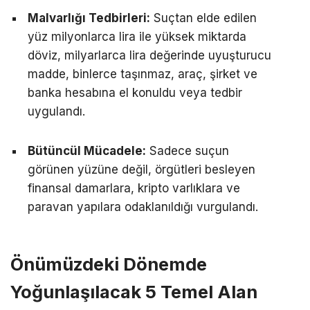
Malvarlığı Tedbirleri:
Suçtan elde edilen
yüz milyonlarca lira ile yüksek miktarda
döviz, milyarlarca lira değerinde uyuşturucu
madde, binlerce taşınmaz, araç, şirket ve
banka hesabına el konuldu veya tedbir
uygulandı.
Bütüncül Mücadele:
Sadece suçun
görünen yüzüne değil, örgütleri besleyen
finansal damarlara, kripto varlıklara ve
paravan yapılara odaklanıldığı vurgulandı.
Önümüzdeki Dönemde
Yoğunlaşılacak 5 Temel Alan