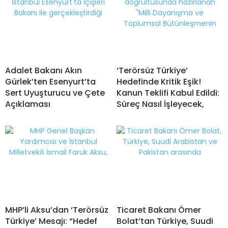
Adalet Bakanı Akın
‘Terörsüz Türkiye’
Gürlek’ten Esenyurt’ta
Hedefinde Kritik Eşik!
Sert Uyuşturucu ve Çete
Kanun Teklifi Kabul Edildi:
Açıklaması
Süreç Nasıl İşleyecek,
MHP’li Aksu’dan ‘Terörsüz
Ticaret Bakanı Ömer
Türkiye’ Mesajı: “Hedef
Bolat’tan Türkiye, Suudi