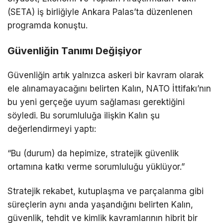
(SETA) iş birliğiyle Ankara Palas’ta düzenlenen
programda konuştu.
Güvenliğin Tanımı Değişiyor
Güvenliğin artık yalnızca askeri bir kavram olarak
ele alınamayacağını belirten Kalın, NATO İttifakı’nın
bu yeni gerçeğe uyum sağlaması gerektiğini
söyledi. Bu sorumluluğa ilişkin Kalın şu
değerlendirmeyi yaptı:
“Bu (durum) da hepimize, stratejik güvenlik
ortamına katkı verme sorumluluğu yüklüyor.”
Stratejik rekabet, kutuplaşma ve parçalanma gibi
süreçlerin aynı anda yaşandığını belirten Kalın,
güvenlik, tehdit ve kimlik kavramlarının hibrit bir