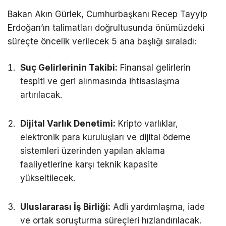
Bakan Akın Gürlek, Cumhurbaşkanı Recep Tayyip
Erdoğan’ın talimatları doğrultusunda önümüzdeki
süreçte öncelik verilecek 5 ana başlığı sıraladı:
Suç Gelirlerinin Takibi:
Finansal gelirlerin
tespiti ve geri alınmasında ihtisaslaşma
artırılacak.
Dijital Varlık Denetimi:
Kripto varlıklar,
elektronik para kuruluşları ve dijital ödeme
sistemleri üzerinden yapılan aklama
faaliyetlerine karşı teknik kapasite
yükseltilecek.
Uluslararası İş Birliği:
Adli yardımlaşma, iade
ve ortak soruşturma süreçleri hızlandırılacak.