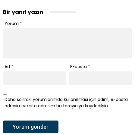
Bir yanıt yazın
Yorum
*
Ad
*
E-posta
*
Daha sonraki yorumlarımda kullanılması için adım, e-posta
adresim ve site adresim bu tarayıcıya kaydedilsin.