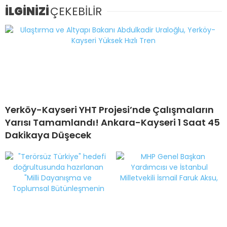
İLGİNİZİ
ÇEKEBİLİR
Yerköy-Kayseri YHT Projesi’nde Çalışmaların
Yarısı Tamamlandı! Ankara-Kayseri 1 Saat 45
Dakikaya Düşecek