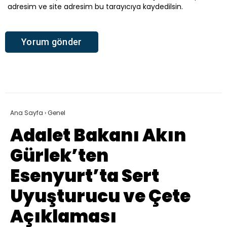
adresim ve site adresim bu tarayıcıya kaydedilsin.
Ana Sayfa
›
Genel
Adalet Bakanı Akın
Gürlek’ten
Esenyurt’ta Sert
Uyuşturucu ve Çete
Açıklaması