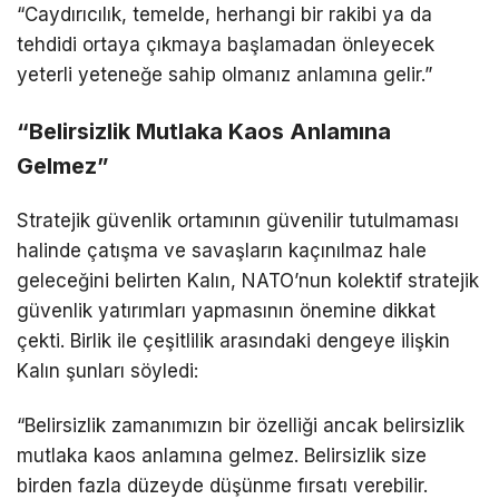
“Caydırıcılık, temelde, herhangi bir rakibi ya da
tehdidi ortaya çıkmaya başlamadan önleyecek
yeterli yeteneğe sahip olmanız anlamına gelir.”
“Belirsizlik Mutlaka Kaos Anlamına
Gelmez”
Stratejik güvenlik ortamının güvenilir tutulmaması
halinde çatışma ve savaşların kaçınılmaz hale
geleceğini belirten Kalın, NATO’nun kolektif stratejik
güvenlik yatırımları yapmasının önemine dikkat
çekti. Birlik ile çeşitlilik arasındaki dengeye ilişkin
Kalın şunları söyledi:
“Belirsizlik zamanımızın bir özelliği ancak belirsizlik
mutlaka kaos anlamına gelmez. Belirsizlik size
birden fazla düzeyde düşünme fırsatı verebilir.