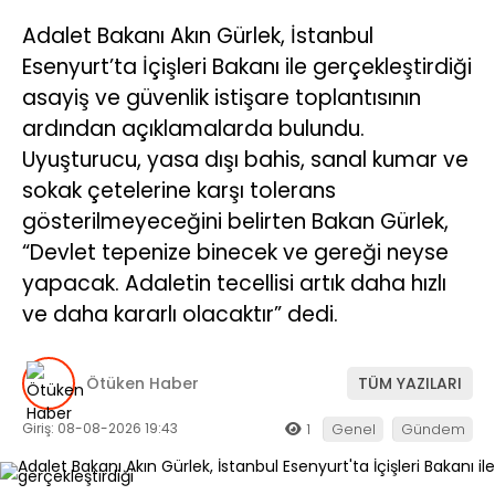
Adalet Bakanı Akın Gürlek, İstanbul
Esenyurt’ta İçişleri Bakanı ile gerçekleştirdiği
asayiş ve güvenlik istişare toplantısının
ardından açıklamalarda bulundu.
Uyuşturucu, yasa dışı bahis, sanal kumar ve
sokak çetelerine karşı tolerans
gösterilmeyeceğini belirten Bakan Gürlek,
“Devlet tepenize binecek ve gereği neyse
yapacak. Adaletin tecellisi artık daha hızlı
ve daha kararlı olacaktır” dedi.
Ötüken Haber
TÜM YAZILARI
Giriş: 08-08-2026 19:43
1
Genel
Gündem