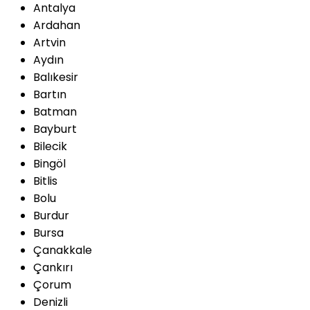
Antalya
Ardahan
Artvin
Aydın
Balıkesir
Bartın
Batman
Bayburt
Bilecik
Bingöl
Bitlis
Bolu
Burdur
Bursa
Çanakkale
Çankırı
Çorum
Denizli