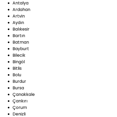
Antalya
Ardahan
Artvin
Aydın
Balıkesir
Bartın
Batman
Bayburt
Bilecik
Bingöl
Bitlis
Bolu
Burdur
Bursa
Çanakkale
Çankırı
Çorum
Denizli