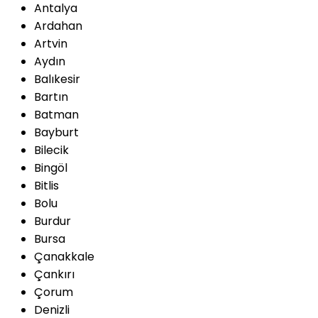
Antalya
Ardahan
Artvin
Aydın
Balıkesir
Bartın
Batman
Bayburt
Bilecik
Bingöl
Bitlis
Bolu
Burdur
Bursa
Çanakkale
Çankırı
Çorum
Denizli