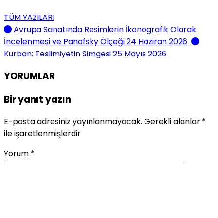
TÜM YAZILARI
Avrupa Sanatında Resimlerin İkonografik Olarak
İncelenmesi ve Panofsky Ölçeği
24 Haziran 2026
Kurban: Teslimiyetin Simgesi
25 Mayıs 2026
YORUMLAR
Bir yanıt yazın
E-posta adresiniz yayınlanmayacak.
Gerekli alanlar
*
ile işaretlenmişlerdir
Yorum
*