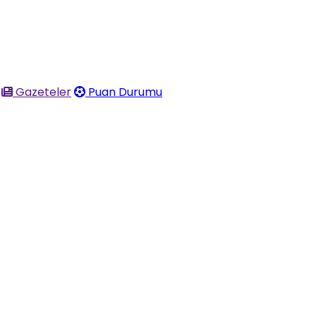
Gazeteler
Puan Durumu