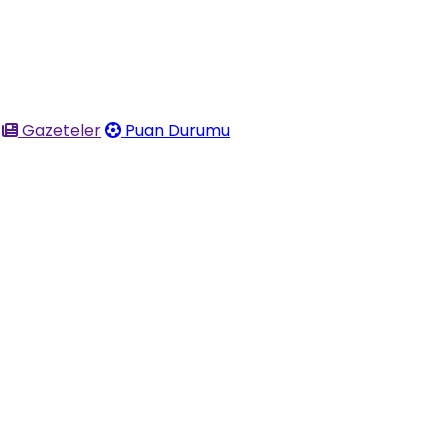
Gazeteler
Puan Durumu