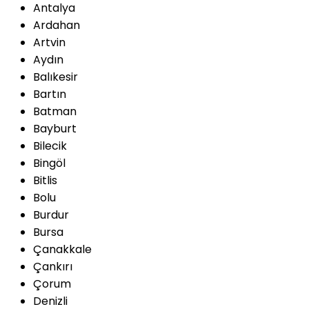
Antalya
Ardahan
Artvin
Aydın
Balıkesir
Bartın
Batman
Bayburt
Bilecik
Bingöl
Bitlis
Bolu
Burdur
Bursa
Çanakkale
Çankırı
Çorum
Denizli