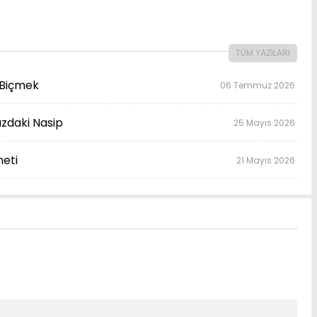
TÜM YAZILARI
e Biçmek
06 Temmuz 2026
zdaki Nasip
25 Mayıs 2026
neti
21 Mayıs 2026