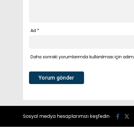
Ad
*
Daha sonraki yorumlarımda kullanılması için adım,
Sosyal medya hesaplarımızı keşfedin