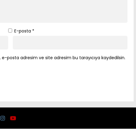
E-posta
*
 e-posta adresim ve site adresim bu tarayıcıya kaydedilsin.